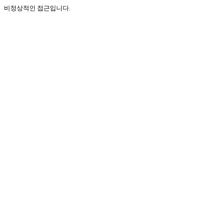
비정상적인 접근입니다.